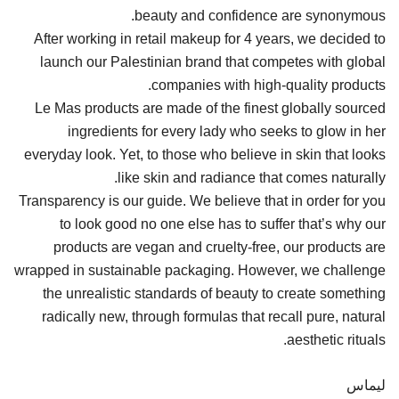
beauty and confidence are synonymous.
After working in retail makeup for 4 years, we decided to
launch our Palestinian brand that competes with global
companies with high-quality products.
Le Mas products are made of the finest globally sourced
ingredients for every lady who seeks to glow in her
everyday look. Yet, to those who believe in skin that looks
like skin and radiance that comes naturally.
Transparency is our guide. We believe that in order for you
to look good no one else has to suffer that’s why our
products are vegan and cruelty-free, our products are
wrapped in sustainable packaging. However, we challenge
the unrealistic standards of beauty to create something
radically new, through formulas that recall pure, natural
aesthetic rituals.
ليماس