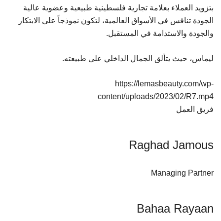
بتزويد العملاء بعلامة تجارية فلسطينية طبيعية وعضوية عالية
الجودة تنافس في الأسواق العالمية، لتكون نموذجاً على الابتكار
والجودة والاستدامة في المستقبل.
ليماس، حيث يتألق الجمال الداخلي على طبيعته.
https://lemasbeauty.com/wp-
content/uploads/2023/02/R7.mp4
فريق العمل
Raghad Jamous
Managing Partner
Bahaa Rayaan